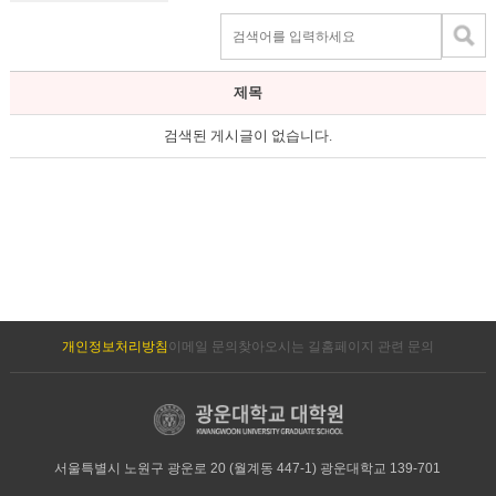
제목
검색된 게시글이 없습니다.
개인정보처리방침
이메일 문의
찾아오시는 길
홈페이지 관련 문의
서울특별시 노원구 광운로 20 (월계동 447-1) 광운대학교 139-701