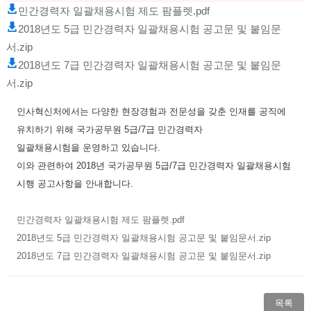
민간경력자 일괄채용시험 제도 팜플렛.pdf
2018년도 5급 민간경력자 일괄채용시험 공고문 및 붙임문
서.zip
2018년도 7급 민간경력자 일괄채용시험 공고문 및 붙임문
서.zip
인사혁신처에서는 다양한 현장경험과 전문성을 갖춘 인재를 공직에
유치하기 위해 국가공무원 5급/7급 민간경력자
일괄채용시험을 운영하고 있습니다.
이와 관련하여 2018년 국가공무원 5급/7급 민간경력자 일괄채용시험
시행 공고사항을 안내합니다.
민간경력자 일괄채용시험 제도 팜플렛.pdf
2018년도 5급 민간경력자 일괄채용시험 공고문 및 붙임문서.zip
2018년도 7급 민간경력자 일괄채용시험 공고문 및 붙임문서.zip
목록