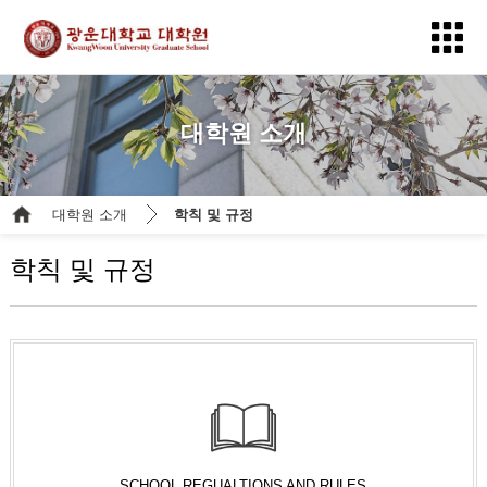
대학원 소개
대학원 소개
학칙 및 규정
학칙 및 규정
SCHOOL REGUALTIONS AND RULES