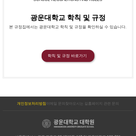
광운대학교 학칙 및 규정
본 규정집에서는 광운대학교 학칙 및 규정을 확인하실 수 있습니다.
학칙 및 규정 바로가기
개인정보처리방침
이메일 문의
찾아오시는 길
홈페이지 관련 문의