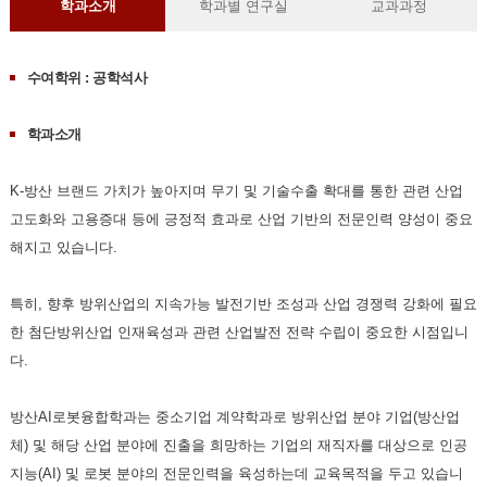
학과소개
학과별 연구실
교과과정
수여학위 : 공학석사
학과소개
K-방산 브랜드 가치가 높아지며 무기 및 기술수출 확대를 통한 관련 산업
고도화와 고용증대 등에 긍정적 효과로 산업 기반의 전문인력 양성이 중요
해지고 있습니다.
특히, 향후 방위산업의 지속가능 발전기반 조성과 산업 경쟁력 강화에 필요
한 첨단방위산업 인재육성과 관련 산업발전 전략 수립이 중요한 시점입니
다.
방산AI로봇융합학과는 중소기업 계약학과로 방위산업 분야 기업(방산업
체) 및 해당 산업 분야에 진출을 희망하는 기업의 재직자를 대상으로 인공
지능(AI) 및 로봇 분야의 전문인력을 육성하는데 교육목적을 두고 있습니