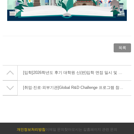
목록
[입학]
2026학년도 후기 대학원 신(편)입학 면접 일시 및 장소 안내
[취업·진로·외부기관]
Global R&D Challenge 프로그램 참여 연구팀 모집 안내
개인정보처리방침
이메일 문의
찾아오시는 길
홈페이지 관련 문의