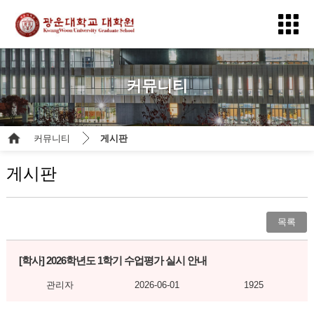
커뮤니티
커뮤니티
게시판
게시판
목록
[학사]
2026학년도 1학기 수업평가 실시 안내
관리자
2026-06-01
1925